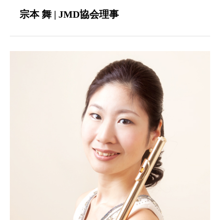
宗本 舞 | JMD協会理事
Ballet
Dance