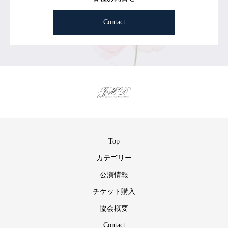
Contact
Top
カテゴリー
公演情報
チケット購入
協会概要
Contact